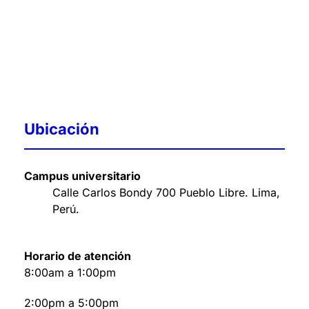
Ubicación
Campus universitario
Calle Carlos Bondy 700 Pueblo Libre. Lima,
Perú
.
Horario de atención
8:00am a 1:00pm
2:00pm a 5:00pm