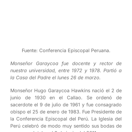
Fuente: Conferencia Episcopal Peruana.
Monseñor Garaycoa fue docente y rector de
nuestra universidad, entre 1972 y 1978. Partió a
la Casa del Padre el lunes 26 de marzo.
Monseñor Hugo Garaycoa Hawkins nació el 2 de
junio de 1930 en el Callao. Se ordenó de
sacerdote el 9 de julio de 1961 y fue consagrado
obispo el 25 de enero de 1983. Fue Presidente de
la Conferencia Episcopal del Perú. La Iglesia del
Perú celebró de modo muy sentido sus bodas de