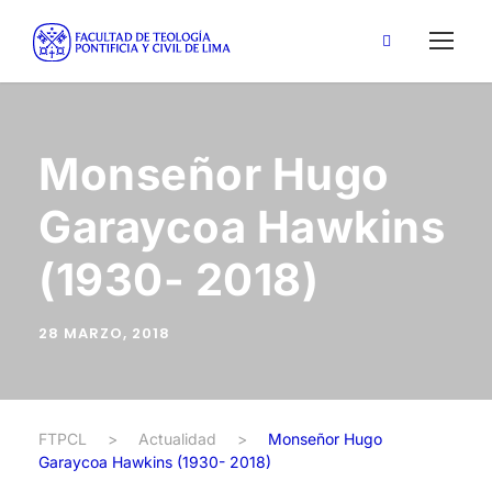
Monseñor Hugo
Garaycoa Hawkins
(1930- 2018)
28 MARZO, 2018
FTPCL
>
Actualidad
>
Monseñor Hugo
Garaycoa Hawkins (1930- 2018)