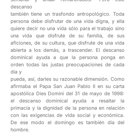
descanso
también tiene un trasfondo antropológico. Toda
persona debe disfrutar de una vida digna, y ella
quiere decir no una vida sólo para el trabajo sino
una vida que disfrute de su familia, de sus
aficiones, de su cultura, que disfrute de una vida
abierta a los demás, a trascender. El descanso
dominical ayuda a que la persona ponga en
orden todas las justas preocupaciones de cada
día y
pueda, así, darles su razonable dimensión. Como
afirmaba el Papa San Juan Pablo II en su carta
apostólica Dies Domini del 31 de mayo de 1998:
el descanso dominical ayuda a resaltar la
primacía y la dignidad de la persona en relación
con las exigencias de vida social y económica.
De ese modo el domingo es también día del
hombre.