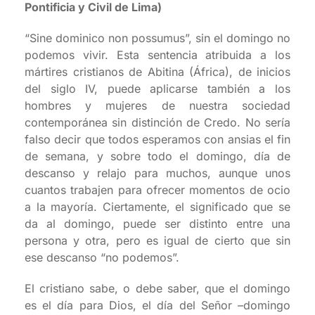
Pontificia y Civil de Lima)
“Sine dominico non possumus”, sin el domingo no
podemos vivir. Esta sentencia atribuida a los
mártires cristianos de Abitina (África), de inicios
del siglo IV, puede aplicarse también a los
hombres y mujeres de nuestra sociedad
contemporánea sin distinción de Credo. No sería
falso decir que todos esperamos con ansias el fin
de semana, y sobre todo el domingo, día de
descanso y relajo para muchos, aunque unos
cuantos trabajen para ofrecer momentos de ocio
a la mayoría. Ciertamente, el significado que se
da al domingo, puede ser distinto entre una
persona y otra, pero es igual de cierto que sin
ese descanso “no podemos”.
El cristiano sabe, o debe saber, que el domingo
es el día para Dios, el día del Señor –domingo