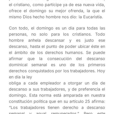
el cristiano, como partícipe ya de esa nueva vida,
ofrece el domingo su mejor ofrenda, la que el
mismo Dios hecho hombre nos dio: la Eucaristía.
Con todo, el domingo es un día para todas las
personas, no solo para los cristianos. Todo
hombre anhela descansar y es justo ese
descanso, hasta el punto de poder ubicar éste en
el ámbito de los derechos humanos. Se puede
afirmar que la consecución del descanso
dominical semanal es uno de los primeros
derechos conquistados por los trabajadores. Hoy
en día la ley
obliga a cada empleador a otorgar un día de
descanso a sus trabajadores, y de preferencia el
domingo. Esta norma está amparada en nuestra
constitución política que en su artículo 25 afirma:
“Los trabajadores tienen derecho a descanso
semanal y anual remunerados.” Pero este