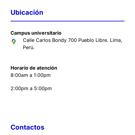
Ubicación
Campus universitario
Calle Carlos Bondy 700 Pueblo Libre. Lima,
Perú
.
Horario de atención
8:00am a 1:00pm
2:00pm a 5:00pm
Contactos