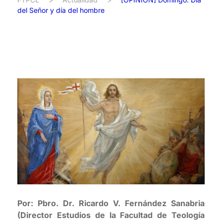
del Señor y día del hombre
Por: Pbro. Dr. Ricardo V. Fernández Sanabria
(Director Estudios de la Facultad de Teología