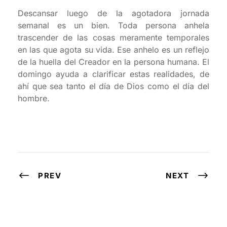
Descansar luego de la agotadora jornada
semanal es un bien. Toda persona anhela
trascender de las cosas meramente temporales
en las que agota su vida. Ese anhelo es un reflejo
de la huella del Creador en la persona humana. El
domingo ayuda a clarificar estas realidades, de
ahí que sea tanto el día de Dios como el día del
hombre.
PREV
NEXT