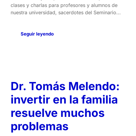
clases y charlas para profesores y alumnos de
nuestra universidad, sacerdotes del Seminario...
Seguir leyendo
Dr. Tomás Melendo:
invertir en la familia
resuelve muchos
problemas