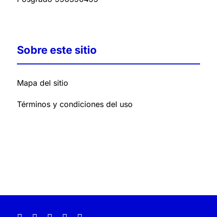
Sobre este sitio
Mapa del sitio
Términos y condiciones del uso