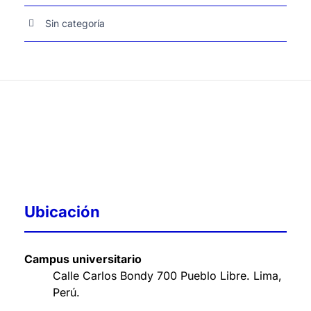
Sin categoría
Ubicación
Campus universitario
Calle Carlos Bondy 700 Pueblo Libre. Lima,
Perú
.