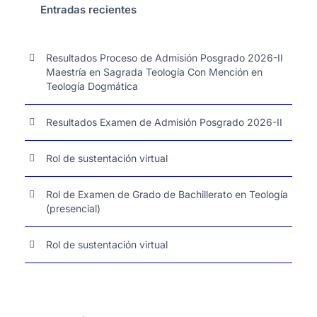
Entradas recientes
Resultados Proceso de Admisión Posgrado 2026-II
Maestría en Sagrada Teología Con Mención en
Teología Dogmática
Resultados Examen de Admisión Posgrado 2026-II
Rol de sustentación virtual
Rol de Examen de Grado de Bachillerato en Teología
(presencial)
Rol de sustentación virtual