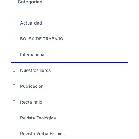
Categorías
Actualidad
BOLSA DE TRABAJO
International
Nuestros libros
Publicación
Recta ratio
Revista Teológica
Revista Verba Hominis