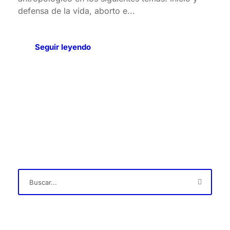
defensa de la vida, aborto e...
Seguir leyendo