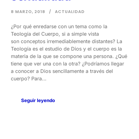
8 MARZO, 2018
ACTUALIDAD
¿Por qué enredarse con un tema como la
Teología del Cuerpo, si a simple vista
son conceptos irremediablemente distantes? La
Teología es el estudio de Dios y el cuerpo es la
materia de la que se compone una persona. ¿Qué
tiene que ver una con la otra? ¿Podríamos llegar
a conocer a Dios sencillamente a través del
cuerpo? Para...
Seguir leyendo