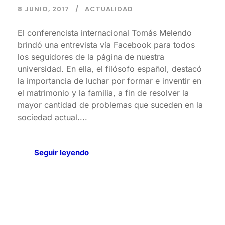
8 JUNIO, 2017
ACTUALIDAD
El conferencista internacional Tomás Melendo
brindó una entrevista vía Facebook para todos
los seguidores de la página de nuestra
universidad. En ella, el filósofo español, destacó
la importancia de luchar por formar e inventir en
el matrimonio y la familia, a fin de resolver la
mayor cantidad de problemas que suceden en la
sociedad actual....
Seguir leyendo