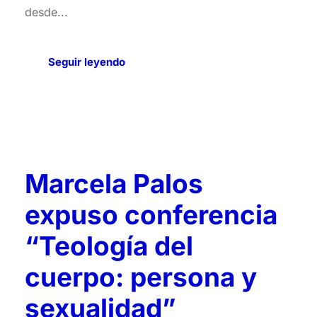
desde...
Seguir leyendo
Marcela Palos
expuso conferencia
“Teología del
cuerpo: persona y
sexualidad”