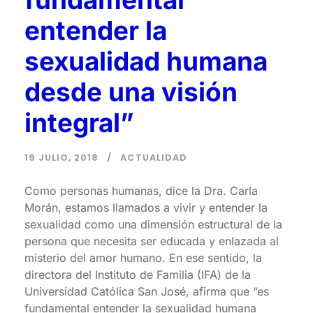
entender la
sexualidad humana
desde una visión
integral”
19 JULIO, 2018
ACTUALIDAD
Como personas humanas, dice la Dra. Carla
Morán, estamos llamados a vivir y entender la
sexualidad como una dimensión estructural de la
persona que necesita ser educada y enlazada al
misterio del amor humano. En ese sentido, la
directora del Instituto de Familia (IFA) de la
Universidad Católica San José, afirma que “es
fundamental entender la sexualidad humana