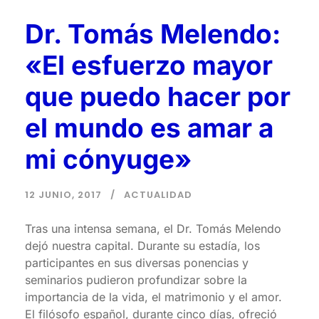
Dr. Tomás Melendo:
«El esfuerzo mayor
que puedo hacer por
el mundo es amar a
mi cónyuge»
12 JUNIO, 2017
ACTUALIDAD
Tras una intensa semana, el Dr. Tomás Melendo
dejó nuestra capital. Durante su estadía, los
participantes en sus diversas ponencias y
seminarios pudieron profundizar sobre la
importancia de la vida, el matrimonio y el amor.
El filósofo español, durante cinco días, ofreció