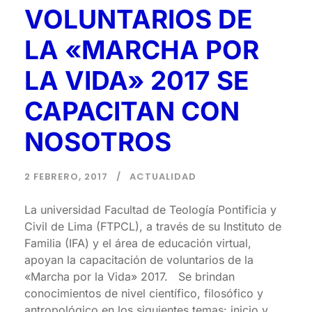
VOLUNTARIOS DE
LA «MARCHA POR
LA VIDA» 2017 SE
CAPACITAN CON
NOSOTROS
2 FEBRERO, 2017
ACTUALIDAD
La universidad Facultad de Teología Pontificia y
Civil de Lima (FTPCL), a través de su Instituto de
Familia (IFA) y el área de educación virtual,
apoyan la capacitación de voluntarios de la
«Marcha por la Vida» 2017. Se brindan
conocimientos de nivel científico, filosófico y
antropológico en los siguientes temas: inicio y