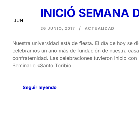
INICIÓ SEMANA 
26
JUN
26 JUNIO, 2017
ACTUALIDAD
Nuestra universidad está de fiesta. El día de hoy se d
celebramos un año más de fundación de nuestra casa 
confraternidad. Las celebraciones tuvieron inicio con 
Seminario «Santo Toribio...
Seguir leyendo