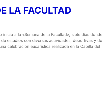
DE LA FACULTAD
io inicio a la «Semana de la Facultad», siete días donde
de estudios con diversas actividades, deportivas y de
una celebración eucarística realizada en la Capilla del