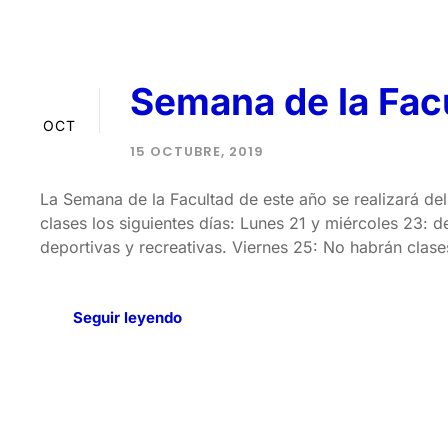
Semana de la Fac
15
OCT
15 OCTUBRE, 2019
La Semana de la Facultad de este año se realizará del
clases los siguientes días: Lunes 21 y miércoles 23: d
deportivas y recreativas. Viernes 25: No habrán clases.
Seguir leyendo