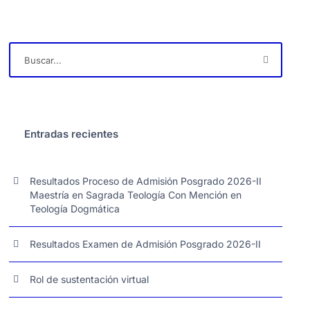
Entradas recientes
Resultados Proceso de Admisión Posgrado 2026-II
Maestría en Sagrada Teología Con Mención en
Teología Dogmática
Resultados Examen de Admisión Posgrado 2026-II
Rol de sustentación virtual