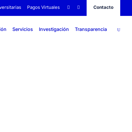
versitarias
Pagos Virtuales
Contacto
ión
Servicios
Investigación
Transparencia