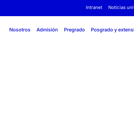
Intranet
Noticias uni
Nosotros
Admisión
Pregrado
Posgrado y extens