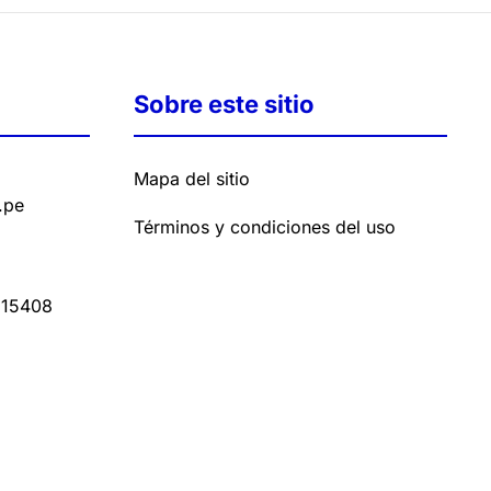
Sobre este sitio
Mapa del sitio
.pe
Términos y condiciones del uso
15408