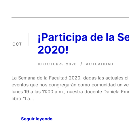
¡Participa de la 
18
OCT
2020!
18 OCTUBRE, 2020
ACTUALIDAD
La Semana de la Facultad 2020, dadas las actuales cir
eventos que nos congregarán como comunidad universit
lunes 19 a las 11:00 a.m., nuestra docente Daniela Em
libro “La...
Seguir leyendo