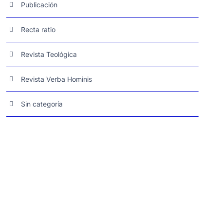
Publicación
Recta ratio
Revista Teológica
Revista Verba Hominis
Sin categoría