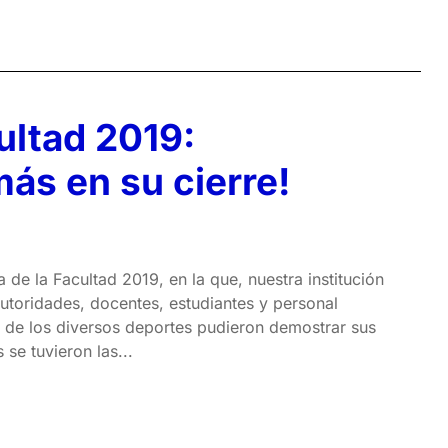
ultad 2019:
ás en su cierre!
e la Facultad 2019, en la que, nuestra institución
autoridades, docentes, estudiantes y personal
s de los diversos deportes pudieron demostrar sus
 se tuvieron las...