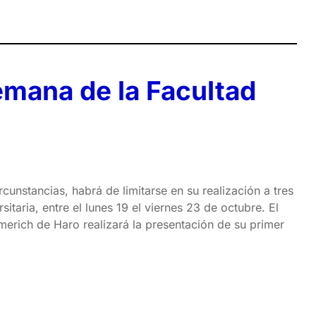
Semana de la Facultad
cunstancias, habrá de limitarse en su realización a tres
aria, entre el lunes 19 el viernes 23 de octubre. El
merich de Haro realizará la presentación de su primer