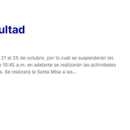
ultad
 21 al 25 de octubre, por lo cuál se suspenderán las
e 10:45 a.m. en adelante se realizarán las actividades
 Se realizará la Santa Misa a las...