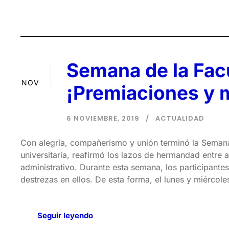
Semana de la Fac
06
NOV
¡Premiaciones y m
6 NOVIEMBRE, 2019
ACTUALIDAD
Con alegría, compañerismo y unión terminó la Semana d
universitaria, reafirmó los lazos de hermandad entre 
administrativo. Durante esta semana, los participante
destrezas en ellos. De esta forma, el lunes y miércoles
Seguir leyendo