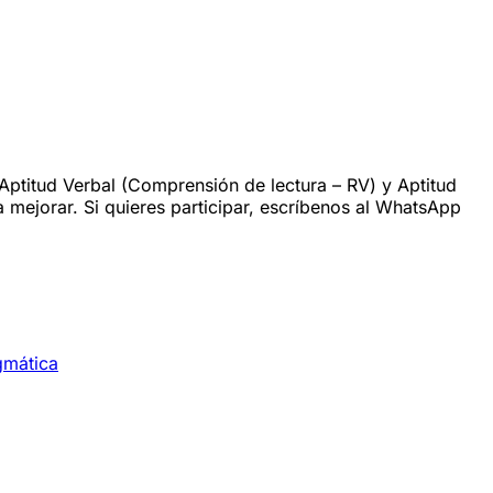
Aptitud Verbal (Comprensión de lectura – RV) y Aptitud
 mejorar. Si quieres participar, escríbenos al WhatsApp
gmática