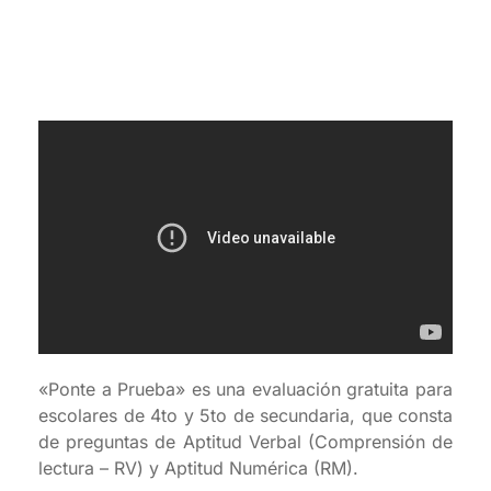
«Ponte a Prueba» es una evaluación gratuita para
escolares de 4to y 5to de secundaria, que consta
de preguntas de Aptitud Verbal (Comprensión de
lectura – RV) y Aptitud Numérica (RM).