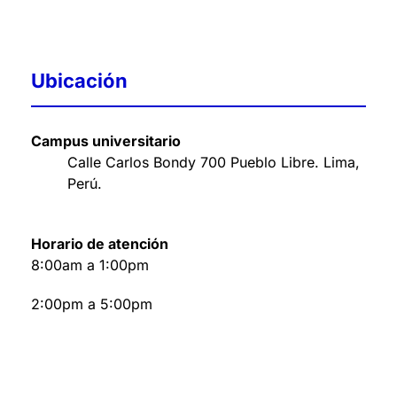
Ubicación
Campus universitario
Calle Carlos Bondy 700 Pueblo Libre. Lima,
Perú
.
Horario de atención
8:00am a 1:00pm
2:00pm a 5:00pm