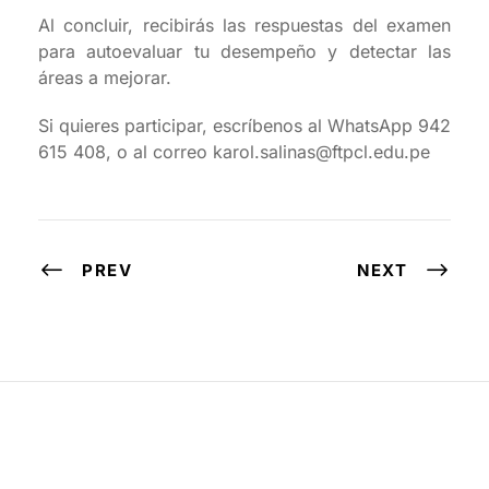
Al concluir, recibirás las respuestas del examen
para autoevaluar tu desempeño y detectar las
áreas a mejorar.
Si quieres participar, escríbenos al WhatsApp 942
615 408, o al correo karol.salinas@ftpcl.edu.pe
PREV
NEXT