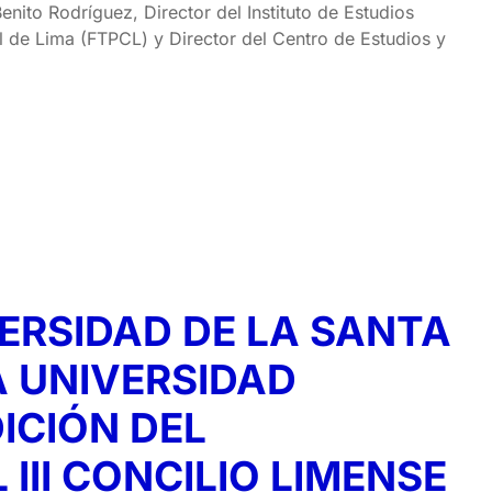
enito Rodríguez, Director del Instituto de Estudios
il de Lima (FTPCL) y Director del Centro de Estudios y
VERSIDAD DE LA SANTA
 UNIVERSIDAD
ICIÓN DEL
III CONCILIO LIMENSE