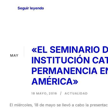
Seguir leyendo
«EL SEMINARIO D
18
MAY
INSTITUCIÓN CA
PERMANENCIA EN
AMÉRICA»
18 MAYO, 2016
ACTUALIDAD
El miércoles, 18 de mayo se llevó a cabo la presentaci