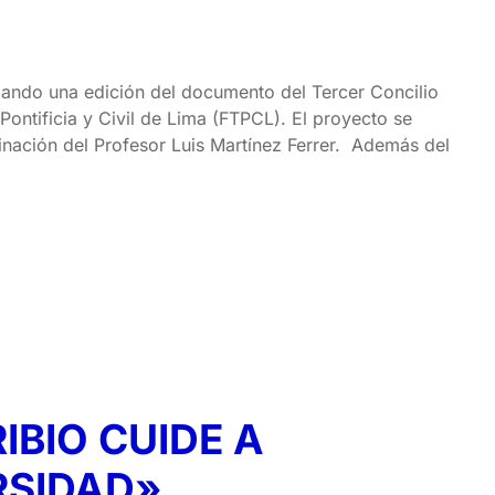
izando una edición del documento del Tercer Concilio
ontificia y Civil de Lima (FTPCL). El proyecto se
nación del Profesor Luis Martínez Ferrer. Además del
IBIO CUIDE A
RSIDAD»