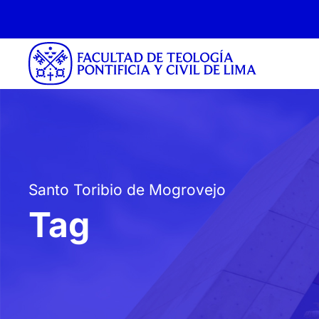
Santo Toribio de Mogrovejo
Tag