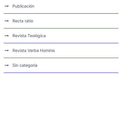
Publicación
Recta ratio
Revista Teológica
Revista Verba Hominis
Sin categoría