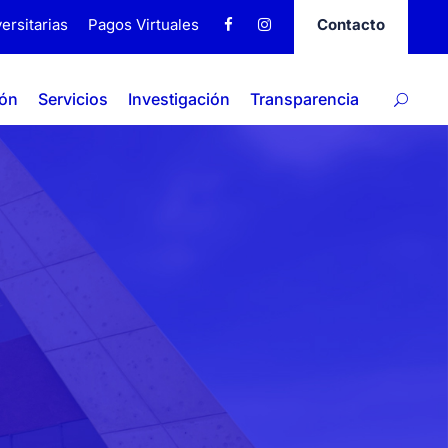
ersitarias
Pagos Virtuales
Contacto
ión
Servicios
Investigación
Transparencia