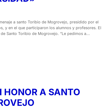
homenaje a santo Toribio de Mogrovejo, presidido por el
s, y en el que participaron los alumnos y profesores. El
 de Santo Toribio de Mogrovejo. “Le pedimos a...
N HONOR A SANTO
GROVEJO