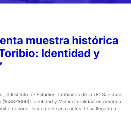
enta muestra histórica
Toribio: Identidad y
”
, el Instituto de Estudios Toribianos de la UC San José
 (1538-1606): Identidad y Multiculturalidad en América
itió conocer la vida del santo antes de su llegada a