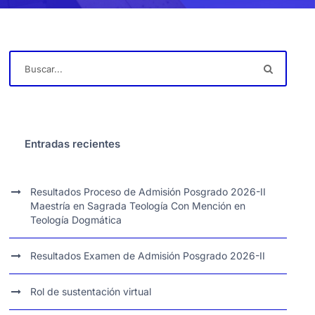
Entradas recientes
Resultados Proceso de Admisión Posgrado 2026-II
Maestría en Sagrada Teología Con Mención en
Teología Dogmática
Resultados Examen de Admisión Posgrado 2026-II
Rol de sustentación virtual