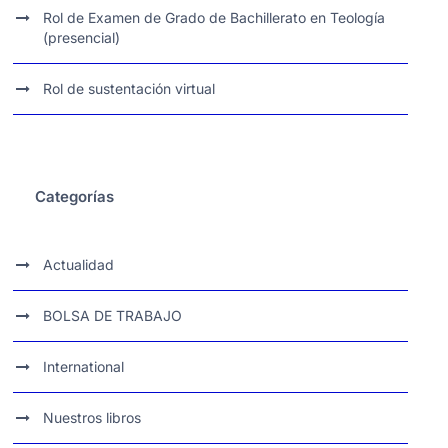
Rol de Examen de Grado de Bachillerato en Teología
(presencial)
Rol de sustentación virtual
Categorías
Actualidad
BOLSA DE TRABAJO
International
Nuestros libros