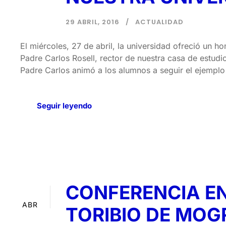
29 ABRIL, 2016
ACTUALIDAD
El miércoles, 27 de abril, la universidad ofreció un 
Padre Carlos Rosell, rector de nuestra casa de estudio
Padre Carlos animó a los alumnos a seguir el ejemplo
Seguir leyendo
CONFERENCIA E
29
ABR
TORIBIO DE MO