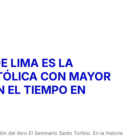
E LIMA ES LA
TÓLICA CON MAYOR
 EL TIEMPO EN
ón del libro El Seminario Santo Toribio. En la historia